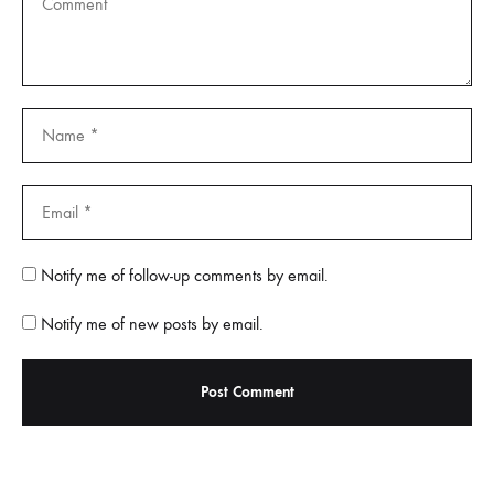
Notify me of follow-up comments by email.
Notify me of new posts by email.