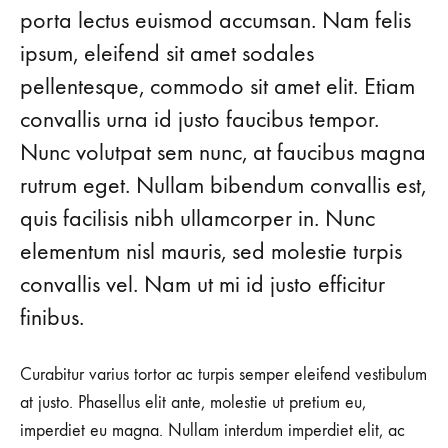
porta lectus euismod accumsan. Nam felis
ipsum, eleifend sit amet sodales
pellentesque, commodo sit amet elit. Etiam
convallis urna id justo faucibus tempor.
Nunc volutpat sem nunc, at faucibus magna
rutrum eget. Nullam bibendum convallis est,
quis facilisis nibh ullamcorper in. Nunc
elementum nisl mauris, sed molestie turpis
convallis vel. Nam ut mi id justo efficitur
finibus.
Curabitur varius tortor ac turpis semper eleifend vestibulum
at justo. Phasellus elit ante, molestie ut pretium eu,
imperdiet eu magna. Nullam interdum imperdiet elit, ac