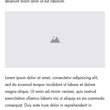
deserunt mollit anim id est laborum.
Lorem ipsum dolor sit amet, consectetur adipisicing elit,
sed do eiusmod tempor incididunt ut labore et dolore
magna aliqua. Ut enim ad minim veniam, quis nostrud
exercitation ullamco laboris nisi ut aliquip ex ea commodo
consequat. Duis aute irure dolor in reprehenderit in