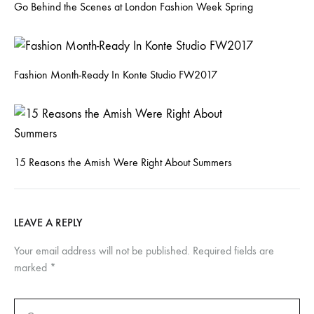
Go Behind the Scenes at London Fashion Week Spring
Fashion Month-Ready In Konte Studio FW2017
15 Reasons the Amish Were Right About Summers
LEAVE A REPLY
Your email address will not be published.
Required fields are
marked
*